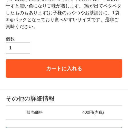
干すと濃い色になり甘味が増します。(蜜が出てペタペタ
したものもあります)お子様のおやつやお茶請けに。1袋
35gパックとなっており食べやすいサイズです。是非ご
賞味ください。
個数
カートに入れる
その他の詳細情報
販売価格
400円(内税)