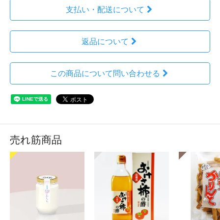
支払い・配送について
返品について
この商品について問い合わせる
売れ筋商品