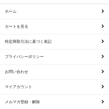
ホーム
カートを見る
特定商取引法に基づく表記
プライバシーポリシー
お問い合わせ
マイアカウント
メルマガ登録・解除