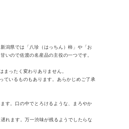
、新潟県では「八珍（はっちん）柿」や「お
も甘いので佐渡の名産品の主役の一つです。
はまったく変わりありません。
っているものもあります。あらかじめご了承
れます。口の中でとろけるような、まろやか
は遅れます。万一渋味が残るようでしたらな