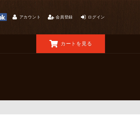
アカウント
会員登録
ログイン
カートを見る