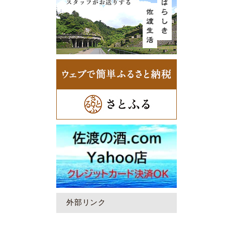
外部リンク