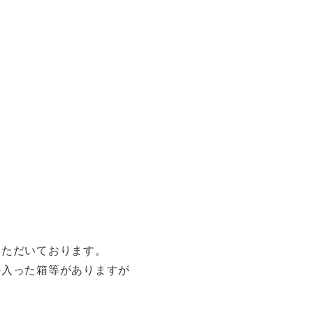
いただいております。
の入った箱等がありますが