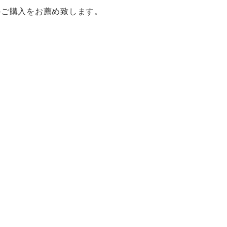
のご購入をお薦め致します。