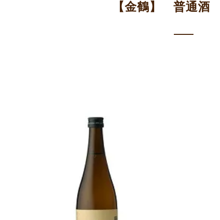
【金鶴】 普通酒 7