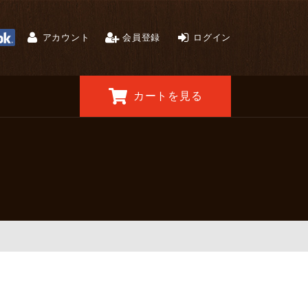
アカウント
会員登録
ログイン
カートを見る